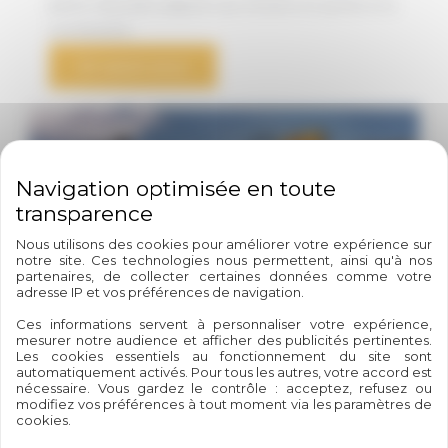
pierre naturelle adaptés aux terrains en pente et à
vos besoins
En savoir plus
Nous utilisons des cookies pour améliorer votre expérience sur
notre site. Ces technologies nous permettent, ainsi qu'à nos
partenaires, de collecter certaines données comme votre
adresse IP et vos préférences de navigation.
Ces informations servent à personnaliser votre expérience,
mesurer notre audience et afficher des publicités pertinentes.
Les cookies essentiels au fonctionnement du site sont
automatiquement activés. Pour tous les autres, votre accord est
nécessaire. Vous gardez le contrôle : acceptez, refusez ou
modifiez vos préférences à tout moment via les paramètres de
cookies.