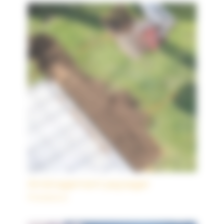
Aménagement paysager
Prestations