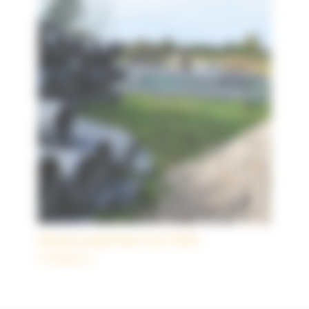
Assainissement et VRD
Prestations