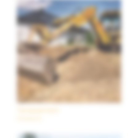
Terrassement
Prestations